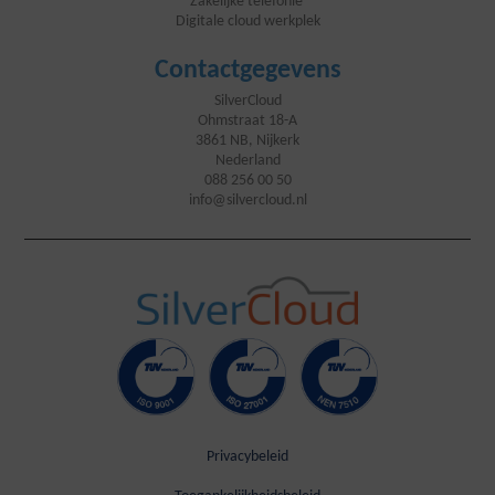
Zakelijke telefonie
Digitale cloud werkplek
Contactgegevens
SilverCloud
Ohmstraat 18-A
3861 NB, Nijkerk
Nederland
088 256 00 50
info@silvercloud.nl
Privacybeleid